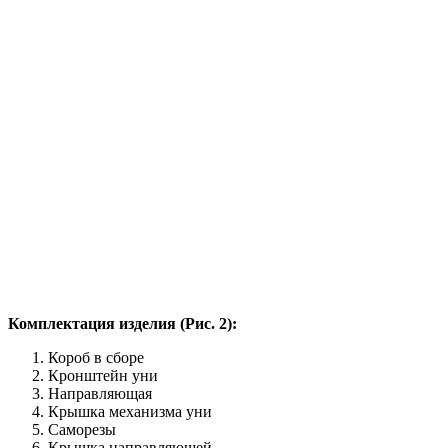
Комплектация изделия (Рис. 2):
Короб в сборе
Кронштейн уни
Направляющая
Крышка механизма уни
Саморезы
Крышка направляющей