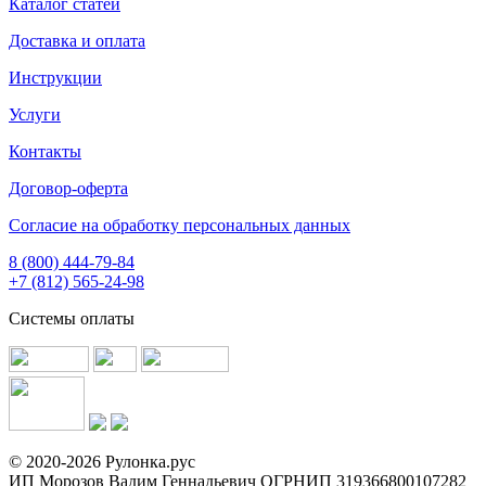
Каталог статей
Доставка и оплата
Инструкции
Услуги
Контакты
Договор-оферта
Согласие на обработку персональных данных
8 (800) 444-79-84
+7 (812) 565-24-98
Системы оплаты
© 2020-2026 Рулонка.рус
ИП Морозов Вадим Геннадьевич ОГРНИП 319366800107282