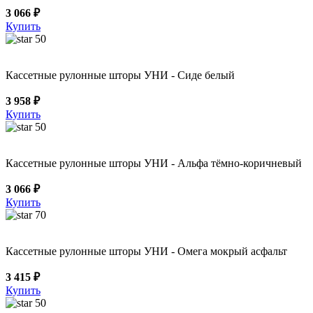
3 066 ₽
Купить
50
Кассетные рулонные шторы УНИ - Сиде белый
3 958 ₽
Купить
50
Кассетные рулонные шторы УНИ - Альфа тёмно-коричневый
3 066 ₽
Купить
70
Кассетные рулонные шторы УНИ - Омега мокрый асфальт
3 415 ₽
Купить
50