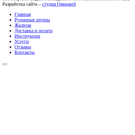
Разработка сайта –
студия Омнивеб
Главная
Рулонные шторы
Жалюзи
Доставка и оплата
Инструкции
Услуги
Отзывы
Контакты