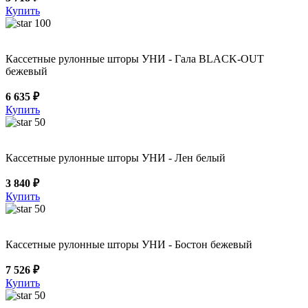
Купить
100
Кассетные рулонные шторы УНИ - Гала BLACK-OUT
бежевый
6 635 ₽
Купить
50
Кассетные рулонные шторы УНИ - Лен белый
3 840 ₽
Купить
50
Кассетные рулонные шторы УНИ - Бостон бежевый
7 526 ₽
Купить
50