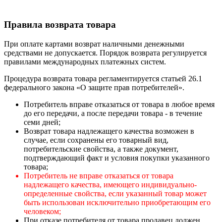
Правила возврата товара
При оплате картами возврат наличными денежными
средствами не допускается. Порядок возврата регулируется
правилами международных платежных систем.
Процедура возврата товара регламентируется статьей 26.1
федерального закона «О защите прав потребителей».
Потребитель вправе отказаться от товара в любое время
до его передачи, а после передачи товара - в течение
семи дней;
Возврат товара надлежащего качества возможен в
случае, если сохранены его товарный вид,
потребительские свойства, а также документ,
подтверждающий факт и условия покупки указанного
товара;
Потребитель не вправе отказаться от товара
надлежащего качества, имеющего индивидуально-
определенные свойства, если указанный товар может
быть использован исключительно приобретающим его
человеком;
При отказе потребителя от товара продавец должен