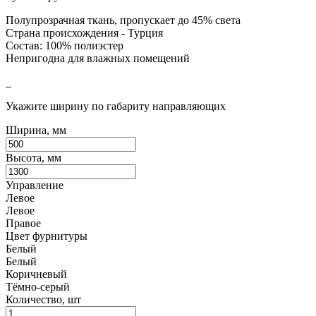
Полупрозрачная ткань, пропускает до 45% света
Страна происхождения - Турция
Состав: 100% полиэстер
Непригодна для влажных помещений
Укажите ширину по габариту направляющих
Ширина, мм
Высота, мм
Управление
Левое
Левое
Правое
Цвет фурнитуры
Белый
Белый
Коричневый
Тёмно-серый
Количество, шт