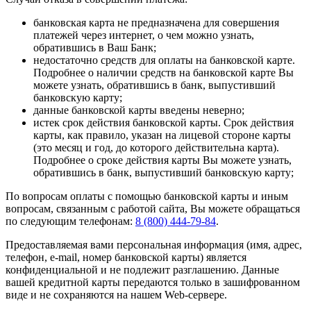
банковская карта не предназначена для совершения
платежей через интернет, о чем можно узнать,
обратившись в Ваш Банк;
недостаточно средств для оплаты на банковской карте.
Подробнее о наличии средств на банковской карте Вы
можете узнать, обратившись в банк, выпустивший
банковскую карту;
данные банковской карты введены неверно;
истек срок действия банковской карты. Срок действия
карты, как правило, указан на лицевой стороне карты
(это месяц и год, до которого действительна карта).
Подробнее о сроке действия карты Вы можете узнать,
обратившись в банк, выпустивший банковскую карту;
По вопросам оплаты с помощью банковской карты и иным
вопросам, связанным с работой сайта, Вы можете обращаться
по следующим телефонам:
8 (800) 444-79-84
.
Предоставляемая вами персональная информация (имя, адрес,
телефон, e-mail, номер банковской карты) является
конфиденциальной и не подлежит разглашению. Данные
вашей кредитной карты передаются только в зашифрованном
виде и не сохраняются на нашем Web-сервере.