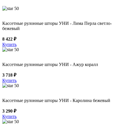
50
Кассетные рулонные шторы УНИ - Лима Перла светло-
бежевый
8 422 ₽
Купить
50
Кассетные рулонные шторы УНИ - Ажур коралл
3 718 ₽
Купить
50
Кассетные рулонные шторы УНИ - Каролина бежевый
3 290 ₽
Купить
50