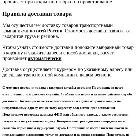
провисает при открытии створки на проветривание.
Правила доставки товара
Мы осуществляем доставку товаров транспортными
компаниями
по всей России
. Стоимость доставки зависит от
габаритов груза и региона.
Чтобы узнать стоимость доставки положите выбранный товар
в корзину и укажите адрес и способ доставки, расчет
произойдет
автоматически
.
Доставка осуществляется курьером по указанному адресу или
до склада транспортной компании в вашем регионе.
С момента передачи товара отделению службы доставки Поставщик не несет
ответственности за риск его случайной гибели или порчи и за иные действия службы
доставки. Поставщик не несет ответственности в случае отправки товара по
неправильному адресу или не тому адресату вследствие предоставления
Покупателем неверных данных: ФИО или обратного адреса, а также отсутствия
получателя по указанному адресу. Контрольные сроки доставки определяются
согласно нормативам курьерских служб. Поставщик не несет ответственности за
ненадлежащее выполнение услуг по доставке и за сроки доставки. Покупатель не