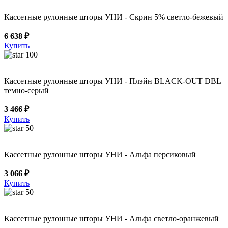
Кассетные рулонные шторы УНИ - Скрин 5% светло-бежевый
6 638 ₽
Купить
100
Кассетные рулонные шторы УНИ - Плэйн BLACK-OUT DBL
темно-серый
3 466 ₽
Купить
50
Кассетные рулонные шторы УНИ - Альфа персиковый
3 066 ₽
Купить
50
Кассетные рулонные шторы УНИ - Альфа светло-оранжевый