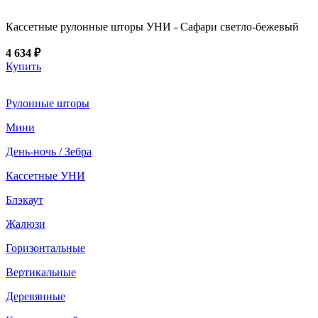
Кассетные рулонные шторы УНИ - Сафари светло-бежевый
4 634 ₽
Купить
Рулонные шторы
Мини
День-ночь / Зебра
Кассетные УНИ
Блэкаут
Жалюзи
Горизонтальные
Вертикальные
Деревянные