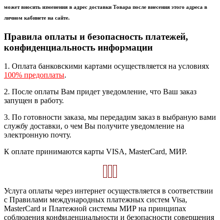
может вносить изменения в адрес доставки Товара после внесения этого адреса в
личном кабинете на сайте.
Правила оплаты и безопасность платежей,
конфиденциальность информации
1. Оплата банковскими картами осуществляется на условиях
100% предоплаты
.
2. После оплаты Вам придет уведомление, что Ваш заказ
запущен в работу.
3. По готовности заказа, мы передадим заказ в выбраную вами
службу доставки, о чем Вы получите уведомление на
электронную почту.
К оплате принимаются карты VISA, MasterCard, МИР.
Услуга оплаты через интернет осуществляется в соответствии
с Правилами международных платежных систем Visa,
MasterCard и Платежной системы МИР на принципах
соблюдения конфиденциальности и безопасности совершения