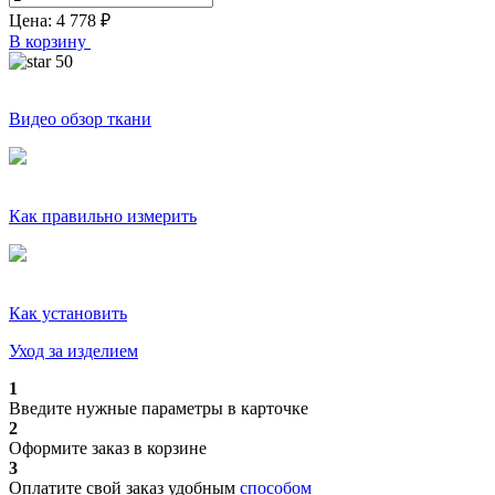
Цена:
4 778
₽
В корзину
50
Видео обзор ткани
Как правильно измерить
Как установить
Уход за изделием
1
Введите нужные параметры в карточке
2
Оформите заказ в корзине
3
Оплатите свой заказ удобным
способом