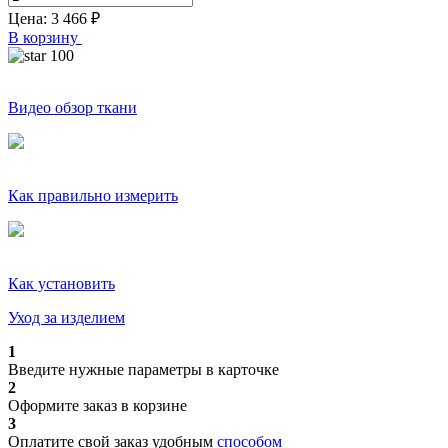
Цена:
3 466
₽
В корзину
100
Видео обзор ткани
Как правильно измерить
Как установить
Уход за изделием
1
Введите нужные параметры в карточке
2
Оформите заказ в корзине
3
Оплатите свой заказ удобным
способом