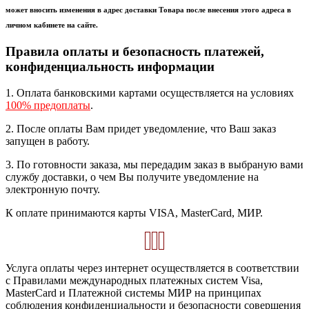
может вносить изменения в адрес доставки Товара после внесения этого адреса в
личном кабинете на сайте.
Правила оплаты и безопасность платежей,
конфиденциальность информации
1. Оплата банковскими картами осуществляется на условиях
100% предоплаты
.
2. После оплаты Вам придет уведомление, что Ваш заказ
запущен в работу.
3. По готовности заказа, мы передадим заказ в выбраную вами
службу доставки, о чем Вы получите уведомление на
электронную почту.
К оплате принимаются карты VISA, MasterCard, МИР.
Услуга оплаты через интернет осуществляется в соответствии
с Правилами международных платежных систем Visa,
MasterCard и Платежной системы МИР на принципах
соблюдения конфиденциальности и безопасности совершения