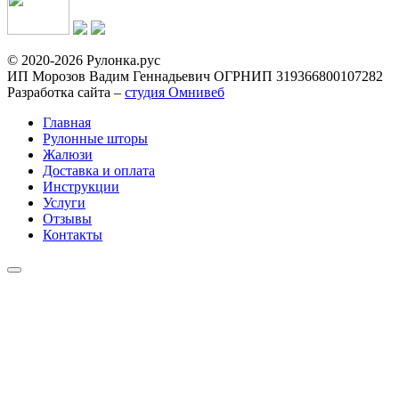
© 2020-2026 Рулонка.рус
ИП Морозов Вадим Геннадьевич ОГРНИП 319366800107282
Разработка сайта –
студия Омнивеб
Главная
Рулонные шторы
Жалюзи
Доставка и оплата
Инструкции
Услуги
Отзывы
Контакты