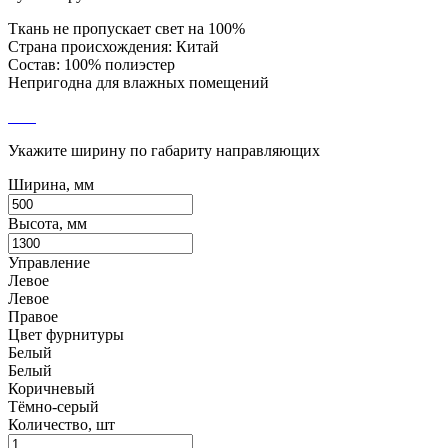
Ткань не пропускает свет на 100%
Страна происхождения: Китай
Состав: 100% полиэстер
Непригодна для влажных помещений
Укажите ширину по габариту направляющих
Ширина, мм
Высота, мм
Управление
Левое
Левое
Правое
Цвет фурнитуры
Белый
Белый
Коричневый
Тёмно-серый
Количество, шт