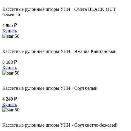
Кассетные рулонные шторы УНИ - Омега BLACK-OUT
бежевый
4 985 ₽
Купить
50
Кассетные рулонные шторы УНИ - Ямайка Каштановый
8 183 ₽
Купить
50
Кассетные рулонные шторы УНИ - Соул белый
4 240 ₽
Купить
50
Кассетные рулонные шторы УНИ - Соул светло-бежевый