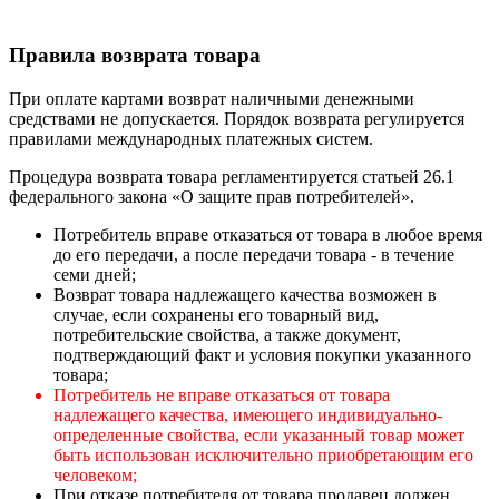
Правила возврата товара
При оплате картами возврат наличными денежными
средствами не допускается. Порядок возврата регулируется
правилами международных платежных систем.
Процедура возврата товара регламентируется статьей 26.1
федерального закона «О защите прав потребителей».
Потребитель вправе отказаться от товара в любое время
до его передачи, а после передачи товара - в течение
семи дней;
Возврат товара надлежащего качества возможен в
случае, если сохранены его товарный вид,
потребительские свойства, а также документ,
подтверждающий факт и условия покупки указанного
товара;
Потребитель не вправе отказаться от товара
надлежащего качества, имеющего индивидуально-
определенные свойства, если указанный товар может
быть использован исключительно приобретающим его
человеком;
При отказе потребителя от товара продавец должен