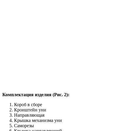
Комплектация изделия (Рис. 2):
Короб в сборе
Кронштейн уни
Направляющая
Крышка механизма уни
Саморезы
Крышка направляющей