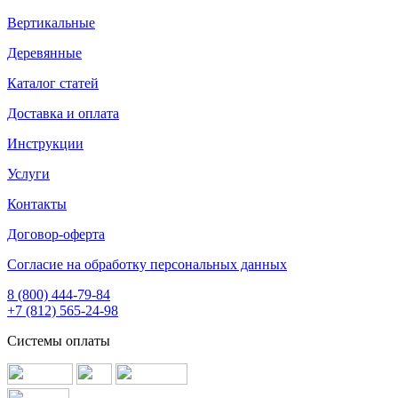
Вертикальные
Деревянные
Каталог статей
Доставка и оплата
Инструкции
Услуги
Контакты
Договор-оферта
Согласие на обработку персональных данных
8 (800) 444-79-84
+7 (812) 565-24-98
Системы оплаты