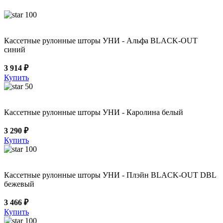
100
Кассетные рулонные шторы УНИ - Альфа BLACK-OUT
синий
3 914 ₽
Купить
50
Кассетные рулонные шторы УНИ - Каролина белый
3 290 ₽
Купить
100
Кассетные рулонные шторы УНИ - Плэйн BLACK-OUT DBL
бежевый
3 466 ₽
Купить
100