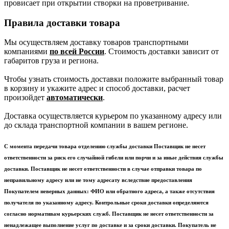
провисает при открытии створки на проветривание.
Правила доставки товара
Мы осуществляем доставку товаров транспортными
компаниями
по всей России
. Стоимость доставки зависит от
габаритов груза и региона.
Чтобы узнать стоимость доставки положите выбранный товар
в корзину и укажите адрес и способ доставки, расчет
произойдет
автоматически
.
Доставка осуществляется курьером по указанному адресу или
до склада транспортной компании в вашем регионе.
С момента передачи товара отделению службы доставки Поставщик не несет
ответственности за риск его случайной гибели или порчи и за иные действия службы
доставки. Поставщик не несет ответственности в случае отправки товара по
неправильному адресу или не тому адресату вследствие предоставления
Покупателем неверных данных: ФИО или обратного адреса, а также отсутствия
получателя по указанному адресу. Контрольные сроки доставки определяются
согласно нормативам курьерских служб. Поставщик не несет ответственности за
ненадлежащее выполнение услуг по доставке и за сроки доставки. Покупатель не