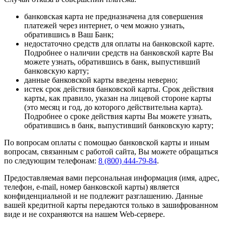
банковская карта не предназначена для совершения
платежей через интернет, о чем можно узнать,
обратившись в Ваш Банк;
недостаточно средств для оплаты на банковской карте.
Подробнее о наличии средств на банковской карте Вы
можете узнать, обратившись в банк, выпустивший
банковскую карту;
данные банковской карты введены неверно;
истек срок действия банковской карты. Срок действия
карты, как правило, указан на лицевой стороне карты
(это месяц и год, до которого действительна карта).
Подробнее о сроке действия карты Вы можете узнать,
обратившись в банк, выпустивший банковскую карту;
По вопросам оплаты с помощью банковской карты и иным
вопросам, связанным с работой сайта, Вы можете обращаться
по следующим телефонам:
8 (800) 444-79-84
.
Предоставляемая вами персональная информация (имя, адрес,
телефон, e-mail, номер банковской карты) является
конфиденциальной и не подлежит разглашению. Данные
вашей кредитной карты передаются только в зашифрованном
виде и не сохраняются на нашем Web-сервере.