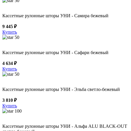
50
Кассетные рулонные шторы УНИ - Самира бежевый
9 445 ₽
Купить
50
Кассетные рулонные шторы УНИ - Сафари бежевый
4 634 ₽
Купить
50
Кассетные рулонные шторы УНИ - Эльба светло-бежевый
3 810 ₽
Купить
100
Кассетные рулонные шторы УНИ - Альфа ALU BLACK-OUT