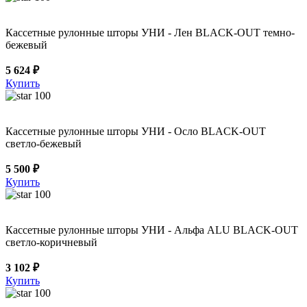
Кассетные рулонные шторы УНИ - Лен BLACK-OUT темно-
бежевый
5 624 ₽
Купить
100
Кассетные рулонные шторы УНИ - Осло BLACK-OUT
светло-бежевый
5 500 ₽
Купить
100
Кассетные рулонные шторы УНИ - Альфа ALU BLACK-OUT
светло-коричневый
3 102 ₽
Купить
100