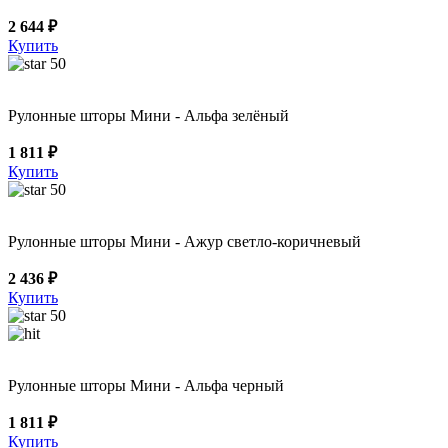
2 644 ₽
Купить
50
Рулонные шторы Мини - Альфа зелёный
1 811 ₽
Купить
50
Рулонные шторы Мини - Ажур светло-коричневый
2 436 ₽
Купить
50
Рулонные шторы Мини - Альфа черный
1 811 ₽
Купить