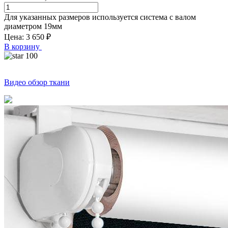
Для указанных размеров используется система с валом
диаметром
19
мм
Цена:
3 650
₽
В корзину
100
Видео обзор ткани