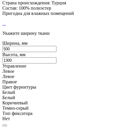
Страна происхождения: Турция
Состав: 100% полиэстер
Пригодна для влажных помещений
Укажите ширину ткани
Ширина, мм
Высота, мм
Управление
Левое
Левое
Правое
Цвет фурнитуры
Белый
Белый
Коричневый
Темно-серый
Тип фиксатора
Нет