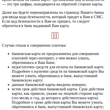
— это три цифры, находящиеся на обратной стороне карты.
Далее вы будете перенаправлены на страницу Вашего банка
для ввода кода безопасности, который придет к Вам в СМС.
Если код безопасности к Вам не пришел, то следует
обратиться в банк выдавший Вам карту.
Случаи отказа в совершении платежа:
банковская карта не предназначена для совершения
платежей через интернет, о чем можно узнать,
обратившись в Ваш Банк;
недостаточно средств для оплаты на банковской карте.
Подробнее о наличии средств на банковской карте Вы
можете узнать, обратившись в банк, выпустивший
банковскую карту;
данные банковской карты введены неверно;
истек срок действия банковской карты. Срок действия
карты, как правило, указан на лицевой стороне карты
(это месяц и год, до которого действительна карта).
Подробнее о сроке действия карты Вы можете узнать,
обратившись в банк, выпустивший банковскую карту;