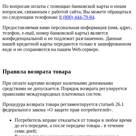
По вопросам оплаты с помощью банковской карты и иным
вопросам, связанным с работой сайта, Вы можете обращаться
по следующим телефонам:
8 (800) 444-79-84
.
Предоставляемая вами персональная информация (имя, адрес,
телефон, e-mail, номер банковской карты) является
конфиденциальной и не подлежит разглашению. Данные
вашей кредитной карты передаются только в зашифрованном
виде и не сохраняются на нашем Web-сервере.
Правила возврата товара
При оплате картами возврат наличными денежными
средствами не допускается. Порядок возврата регулируется
правилами международных платежных систем.
Процедура возврата товара регламентируется статьей 26.1
федерального закона «О защите прав потребителей».
Потребитель вправе отказаться от товара в любое время
до его передачи, а после передачи товара - в течение
семи дней;