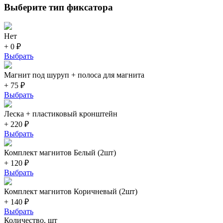
Выберите тип фиксатора
Нет
+ 0 ₽
Выбрать
Магнит под шуруп + полоса для магнита
+ 75 ₽
Выбрать
Леска + пластиковый кронштейн
+ 220 ₽
Выбрать
Комплект магнитов Белый (2шт)
+ 120 ₽
Выбрать
Комплект магнитов Коричневый (2шт)
+ 140 ₽
Выбрать
Количество, шт