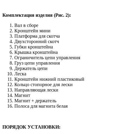
Комплектация изделия (Рис. 2):
Вал в сборе
Кронштейн мини
Платформа для скотча
Двухсторонний скотч
Губки кронштейна
Крышка кронштейна
Ограничитель цепи управления
Груз цепи управления
Держатель цепи
Леска
Кронштейн нижний пластиковый
Кольцо стопорное для лески
Направляющая лески
Магнит
Магнит + держатель
Полоса для магнита белая
ПОРЯДОК УСТАНОВКИ: