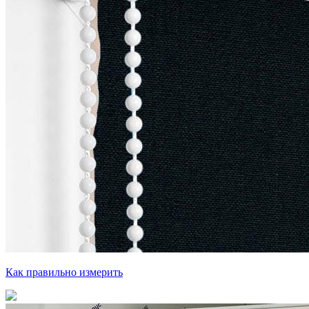
Как правильно измерить