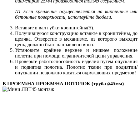
диаметром 25мм производится только сверлением.
!!!
Если крепление осуществляется на кирпичные или
бетонные поверхности, используйте дюбели.
Вставьте в вал губки кронштейна(5).
Получившуюся конструкцию вставьте в кронштейны, до
щелчка. Отверстие в механизме, из которого выходит
цепь, должно быть направлено вниз.
Установите крайнее верхнее и нижнее положение
полотна при помощи ограничителей цепи управления.
Проверьте работоспособность изделия путем опускания
и поднятия полотна. Полотно ткани при поднятии/
опускании не должно касаться окружающих предметов!
В ПРОЕМ/НА ПРОЕМ/НА ПОТОЛОК (труба ⌀45мм)