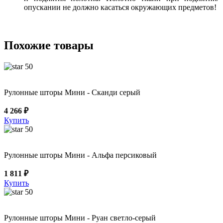
опускании не должно касаться окружающих предметов!
Похожие товары
50
Рулонные шторы Мини - Сканди серый
4 266 ₽
Купить
50
Рулонные шторы Мини - Альфа персиковый
1 811 ₽
Купить
50
Рулонные шторы Мини - Руан светло-серый