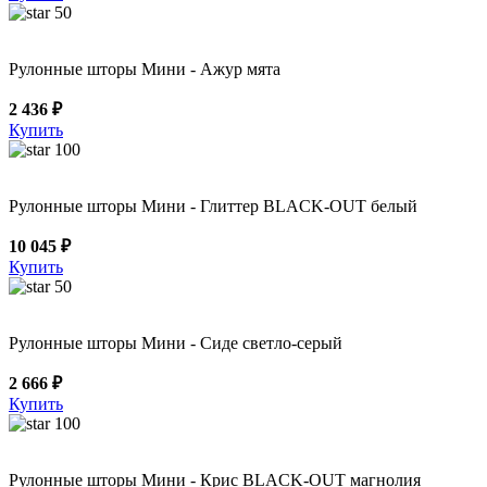
50
Рулонные шторы Мини - Ажур мята
2 436 ₽
Купить
100
Рулонные шторы Мини - Глиттер BLACK-OUT белый
10 045 ₽
Купить
50
Рулонные шторы Мини - Сиде светло-серый
2 666 ₽
Купить
100
Рулонные шторы Мини - Крис BLACK-OUT магнолия