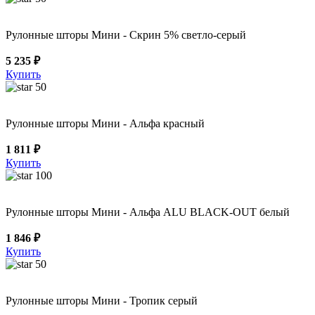
Рулонные шторы Мини - Скрин 5% светло-серый
5 235 ₽
Купить
50
Рулонные шторы Мини - Альфа красный
1 811 ₽
Купить
100
Рулонные шторы Мини - Альфа ALU BLACK-OUT белый
1 846 ₽
Купить
50
Рулонные шторы Мини - Тропик серый