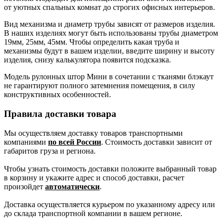
от уютных спальных комнат до строгих офисных интерьеров.
Вид механизма и диаметр трубы зависят от размеров изделия.
В наших изделиях могут быть использованы трубы диаметром
19мм, 25мм, 45мм. Чтобы определить какая труба и
механизмы будут в вашем изделии, введите ширину и высоту
изделия, снизу калькулятора появится подсказка.
Модель рулонных штор Мини в сочетании с тканями блэкаут
не гарантируют полного затемнения помещения, в силу
конструктивных особенностей.
Правила доставки товара
Мы осуществляем доставку товаров транспортными
компаниями
по всей России
. Стоимость доставки зависит от
габаритов груза и региона.
Чтобы узнать стоимость доставки положите выбранный товар
в корзину и укажите адрес и способ доставки, расчет
произойдет
автоматически
.
Доставка осуществляется курьером по указанному адресу или
до склада транспортной компании в вашем регионе.