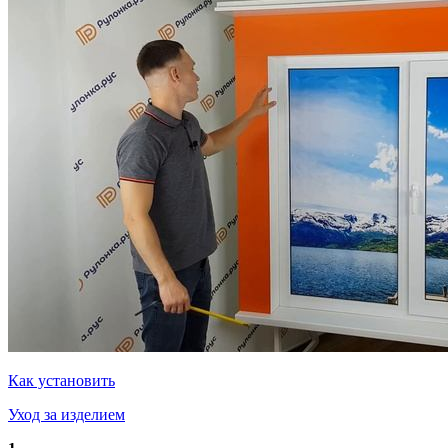
Как установить
Уход за изделием