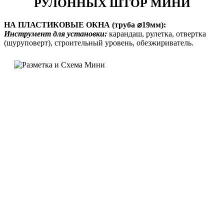
РУЛОННЫХ ШТОР МИНИ
НА ПЛАСТИКОВЫЕ ОКНА (труба ⌀19мм):
Инструмент для установки:
карандаш, рулетка, отвертка
(шуруповерт), строительный уровень, обезжириватель.