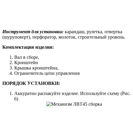
Инструмент для установки:
карандаш, рулетка, отвертка
(шуруповерт), перфоратор, молоток, строительный уровень.
Комплектация изделия:
Вал в сборе,
Кронштейн
Крышка кронштейна,
Ограничитель цепи управления
ПОРЯДОК УСТАНОВКИ:
Аккуратно распакуйте изделие. Используйте схему (Рис.
6)