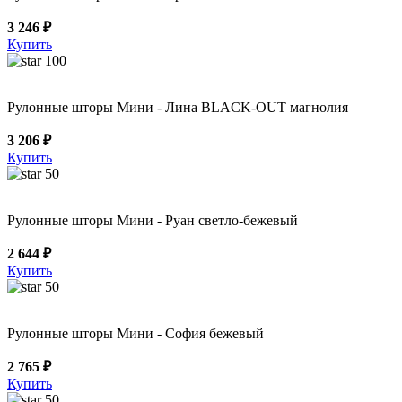
3 246 ₽
Купить
100
Рулонные шторы Мини - Лина BLACK-OUT магнолия
3 206 ₽
Купить
50
Рулонные шторы Мини - Руан светло-бежевый
2 644 ₽
Купить
50
Рулонные шторы Мини - София бежевый
2 765 ₽
Купить
50