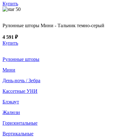
Купить
50
Рулонные шторы Мини - Тальник темно-серый
4 591 ₽
Купить
Рулонные шторы
Мини
День-ночь / Зебра
Кассетные УНИ
Блэкаут
Жалюзи
Горизонтальные
Вертикальные