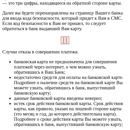
— это три цифры, находящиеся на обратной стороне карты.
Далее вы будете перенаправлены на страницу Вашего банка
для ввода кода безопасности, который придет к Вам в СМС.
Если код безопасности к Вам не пришел, то следует
обратиться в банк выдавший Вам карту.
Случаи отказа в совершении платежа:
банковская карта не предназначена для совершения
платежей через интернет, о чем можно узнать,
обратившись в Ваш Банк;
недостаточно средств для оплаты на банковской карте.
Подробнее о наличии средств на банковской карте Вы
можете узнать, обратившись в банк, выпустивший
банковскую карту;
данные банковской карты введены неверно;
истек срок действия банковской карты. Срок действия
карты, как правило, указан на лицевой стороне карты
(это месяц и год, до которого действительна карта).
Подробнее о сроке действия карты Вы можете узнать,
обратившись в банк, выпустивший банковскую карту;