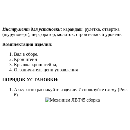
Инструмент для установки:
карандаш, рулетка, отвертка
(шуруповерт), перфоратор, молоток, строительный уровень.
Комплектация изделия:
Вал в сборе,
Кронштейн
Крышка кронштейна,
Ограничитель цепи управления
ПОРЯДОК УСТАНОВКИ:
Аккуратно распакуйте изделие. Используйте схему (Рис.
6)