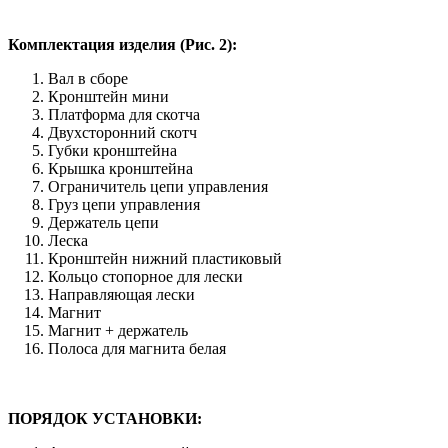
Комплектация изделия (Рис. 2):
Вал в сборе
Кронштейн мини
Платформа для скотча
Двухсторонний скотч
Губки кронштейна
Крышка кронштейна
Ограничитель цепи управления
Груз цепи управления
Держатель цепи
Леска
Кронштейн нижний пластиковый
Кольцо стопорное для лески
Направляющая лески
Магнит
Магнит + держатель
Полоса для магнита белая
ПОРЯДОК УСТАНОВКИ: