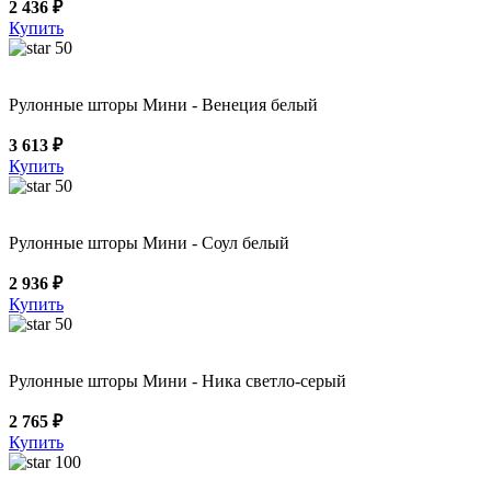
2 436 ₽
Купить
50
Рулонные шторы Мини - Венеция белый
3 613 ₽
Купить
50
Рулонные шторы Мини - Соул белый
2 936 ₽
Купить
50
Рулонные шторы Мини - Ника светло-серый
2 765 ₽
Купить
100