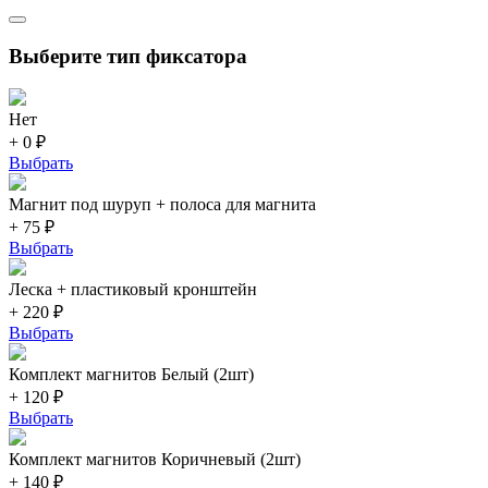
Выберите тип фиксатора
Нет
+ 0 ₽
Выбрать
Магнит под шуруп + полоса для магнита
+ 75 ₽
Выбрать
Леска + пластиковый кронштейн
+ 220 ₽
Выбрать
Комплект магнитов Белый (2шт)
+ 120 ₽
Выбрать
Комплект магнитов Коричневый (2шт)
+ 140 ₽