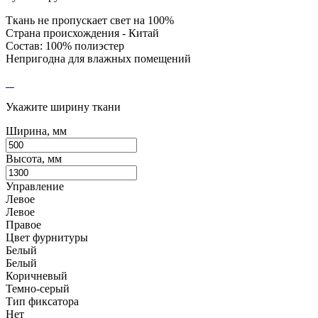
Ткань не пропускает свет на 100%
Страна происхождения - Китай
Состав: 100% полиэстер
Непригодна для влажных помещений
Укажите ширину ткани
Ширина, мм
Высота, мм
Управление
Левое
Левое
Правое
Цвет фурнитуры
Белый
Белый
Коричневый
Темно-серый
Тип фиксатора
Нет