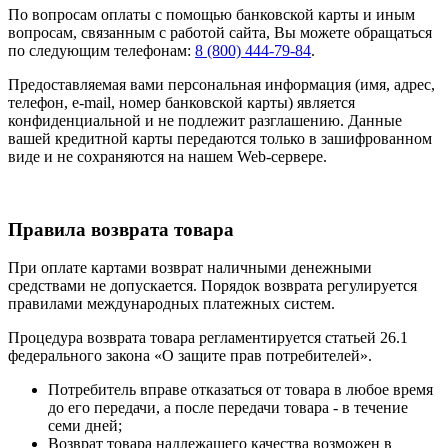
По вопросам оплаты с помощью банковской карты и иным
вопросам, связанным с работой сайта, Вы можете обращаться
по следующим телефонам:
8 (800) 444-79-84
.
Предоставляемая вами персональная информация (имя, адрес,
телефон, e-mail, номер банковской карты) является
конфиденциальной и не подлежит разглашению. Данные
вашей кредитной карты передаются только в зашифрованном
виде и не сохраняются на нашем Web-сервере.
Правила возврата товара
При оплате картами возврат наличными денежными
средствами не допускается. Порядок возврата регулируется
правилами международных платежных систем.
Процедура возврата товара регламентируется статьей 26.1
федерального закона «О защите прав потребителей».
Потребитель вправе отказаться от товара в любое время
до его передачи, а после передачи товара - в течение
семи дней;
Возврат товара надлежащего качества возможен в