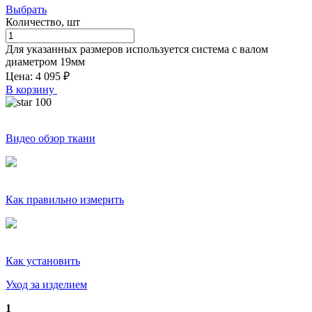
Выбрать
Количество, шт
Для указанных размеров используется система с валом
диаметром
19
мм
Цена:
4 095
₽
В корзину
100
Видео обзор ткани
Как правильно измерить
Как установить
Уход за изделием
1