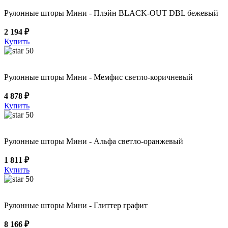
Рулонные шторы Мини - Плэйн BLACK-OUT DBL бежевый
2 194 ₽
Купить
50
Рулонные шторы Мини - Мемфис светло-коричневый
4 878 ₽
Купить
50
Рулонные шторы Мини - Альфа светло-оранжевый
1 811 ₽
Купить
50
Рулонные шторы Мини - Глиттер графит
8 166 ₽