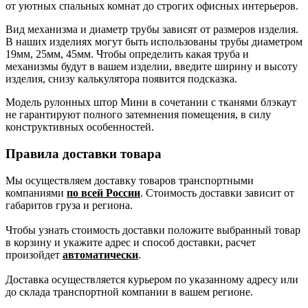
от уютных спальных комнат до строгих офисных интерьеров.
Вид механизма и диаметр трубы зависят от размеров изделия.
В наших изделиях могут быть использованы трубы диаметром
19мм, 25мм, 45мм. Чтобы определить какая труба и
механизмы будут в вашем изделии, введите ширину и высоту
изделия, снизу калькулятора появится подсказка.
Модель рулонных штор Мини в сочетании с тканями блэкаут
не гарантируют полного затемнения помещения, в силу
конструктивных особенностей.
Правила доставки товара
Мы осуществляем доставку товаров транспортными
компаниями
по всей России
. Стоимость доставки зависит от
габаритов груза и региона.
Чтобы узнать стоимость доставки положите выбранный товар
в корзину и укажите адрес и способ доставки, расчет
произойдет
автоматически
.
Доставка осуществляется курьером по указанному адресу или
до склада транспортной компании в вашем регионе.