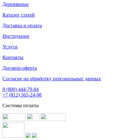
Деревянные
Каталог статей
Доставка и оплата
Инструкции
Услуги
Контакты
Договор-оферта
Согласие на обработку персональных данных
8 (800) 444-79-84
+7 (812) 565-24-98
Системы оплаты