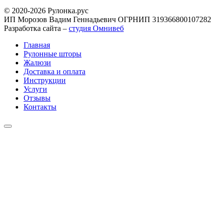
© 2020-2026 Рулонка.рус
ИП Морозов Вадим Геннадьевич ОГРНИП 319366800107282
Разработка сайта –
студия Омнивеб
Главная
Рулонные шторы
Жалюзи
Доставка и оплата
Инструкции
Услуги
Отзывы
Контакты