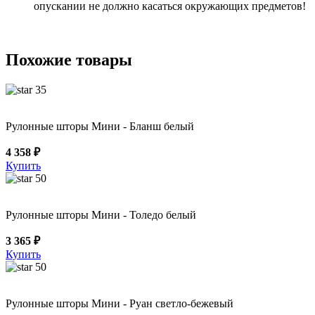
опускании не должно касаться окружающих предметов!
Похожие товары
35
Рулонные шторы Мини - Бланш белый
4 358 ₽
Купить
50
Рулонные шторы Мини - Толедо белый
3 365 ₽
Купить
50
Рулонные шторы Мини - Руан светло-бежевый