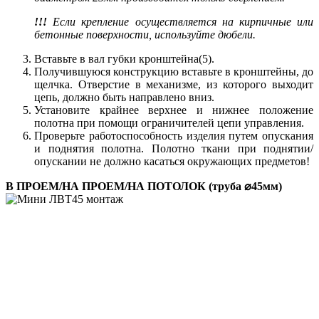
!!!
Если крепление осуществляется на кирпичные или
бетонные поверхности, используйте дюбели.
Вставьте в вал губки кронштейна(5).
Получившуюся конструкцию вставьте в кронштейны, до
щелчка. Отверстие в механизме, из которого выходит
цепь, должно быть направлено вниз.
Установите крайнее верхнее и нижнее положение
полотна при помощи ограничителей цепи управления.
Проверьте работоспособность изделия путем опускания
и поднятия полотна. Полотно ткани при поднятии/
опускании не должно касаться окружающих предметов!
В ПРОЕМ/НА ПРОЕМ/НА ПОТОЛОК (труба ⌀45мм)