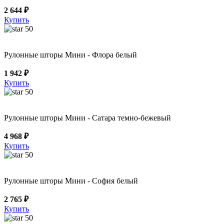
2 644 ₽
Купить
50
Рулонные шторы Мини - Флора белый
1 942 ₽
Купить
50
Рулонные шторы Мини - Сатара темно-бежевый
4 968 ₽
Купить
50
Рулонные шторы Мини - София белый
2 765 ₽
Купить
50