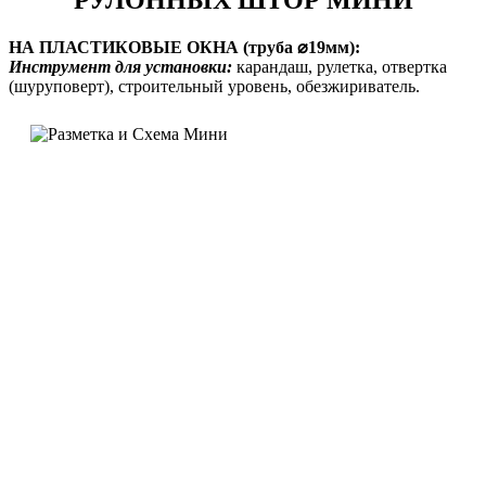
РУЛОННЫХ ШТОР МИНИ
НА ПЛАСТИКОВЫЕ ОКНА (труба ⌀19мм):
Инструмент для установки:
карандаш, рулетка, отвертка
(шуруповерт), строительный уровень, обезжириватель.