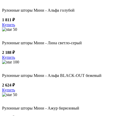
Рулонные шторы Мини - Альфа голубой
1 811 ₽
Купить
50
Рулонные шторы Мини - Лина светло-серый
2 188 ₽
Купить
100
Рулонные шторы Мини - Альфа BLACK-OUT бежевый
2 624 ₽
Купить
50
Рулонные шторы Мини - Ажур бирюзовый