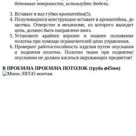
бетонные поверхности, используйте дюбели.
Вставьте в вал губки кронштейна(5).
Получившуюся конструкцию вставьте в кронштейны, до
щелчка. Отверстие в механизме, из которого выходит
цепь, должно быть направлено вниз.
Установите крайнее верхнее и нижнее положение
полотна при помощи ограничителей цепи управления.
Проверьте работоспособность изделия путем опускания
и поднятия полотна. Полотно ткани при поднятии/
опускании не должно касаться окружающих предметов!
В ПРОЕМ/НА ПРОЕМ/НА ПОТОЛОК (труба ⌀45мм)