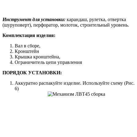
Инструмент для установки:
карандаш, рулетка, отвертка
(шуруповерт), перфоратор, молоток, строительный уровень.
Комплектация изделия:
Вал в сборе,
Кронштейн
Крышка кронштейна,
Ограничитель цепи управления
ПОРЯДОК УСТАНОВКИ:
Аккуратно распакуйте изделие. Используйте схему (Рис.
6)