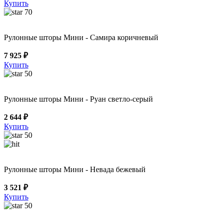
Купить
70
Рулонные шторы Мини - Самира коричневый
7 925 ₽
Купить
50
Рулонные шторы Мини - Руан светло-серый
2 644 ₽
Купить
50
Рулонные шторы Мини - Невада бежевый
3 521 ₽
Купить
50