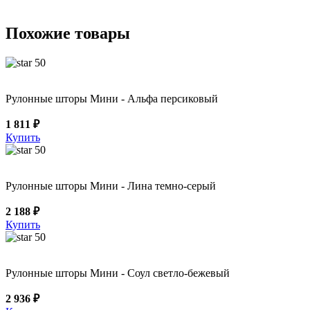
Похожие товары
50
Рулонные шторы Мини - Альфа персиковый
1 811 ₽
Купить
50
Рулонные шторы Мини - Лина темно-серый
2 188 ₽
Купить
50
Рулонные шторы Мини - Соул светло-бежевый
2 936 ₽