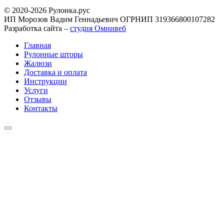
© 2020-2026 Рулонка.рус
ИП Морозов Вадим Геннадьевич ОГРНИП 319366800107282
Разработка сайта –
студия Омнивеб
Главная
Рулонные шторы
Жалюзи
Доставка и оплата
Инструкции
Услуги
Отзывы
Контакты