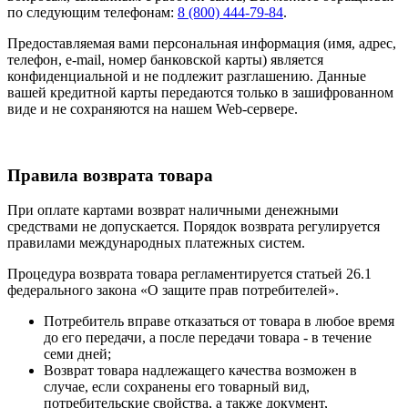
по следующим телефонам:
8 (800) 444-79-84
.
Предоставляемая вами персональная информация (имя, адрес,
телефон, e-mail, номер банковской карты) является
конфиденциальной и не подлежит разглашению. Данные
вашей кредитной карты передаются только в зашифрованном
виде и не сохраняются на нашем Web-сервере.
Правила возврата товара
При оплате картами возврат наличными денежными
средствами не допускается. Порядок возврата регулируется
правилами международных платежных систем.
Процедура возврата товара регламентируется статьей 26.1
федерального закона «О защите прав потребителей».
Потребитель вправе отказаться от товара в любое время
до его передачи, а после передачи товара - в течение
семи дней;
Возврат товара надлежащего качества возможен в
случае, если сохранены его товарный вид,
потребительские свойства, а также документ,