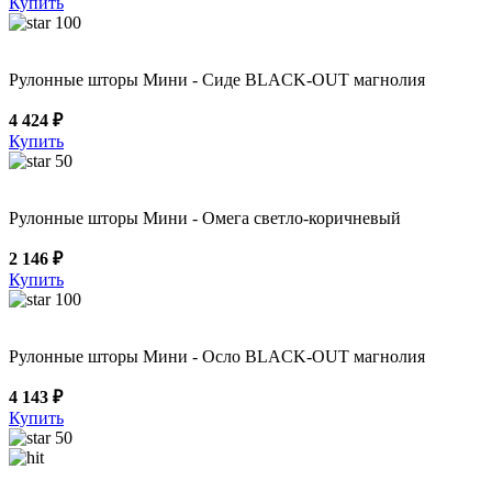
Купить
100
Рулонные шторы Мини - Сиде BLACK-OUT магнолия
4 424 ₽
Купить
50
Рулонные шторы Мини - Омега светло-коричневый
2 146 ₽
Купить
100
Рулонные шторы Мини - Осло BLACK-OUT магнолия
4 143 ₽
Купить
50