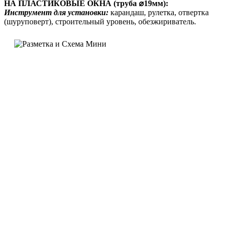
НА ПЛАСТИКОВЫЕ ОКНА (труба ⌀19мм):
Инструмент для установки:
карандаш, рулетка, отвертка
(шуруповерт), строительный уровень, обезжириватель.