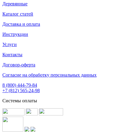
Деревянные
Каталог статей
Доставка и оплата
Инструкции
Услуги
Контакты
Договор-оферта
Согласие на обработку персональных данных
8 (800) 444-79-84
+7 (812) 565-24-98
Системы оплаты