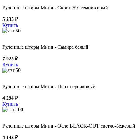
Рулонные шторы Мини - Скрин 5% темно-серый
5 235 ₽
Купить
50
Рулонные шторы Мини - Самира белый
7 925 ₽
Купить
50
Рулонные шторы Мини - Перл персиковый
4 294 ₽
Купить
100
Рулонные шторы Мини - Осло BLACK-OUT светло-бежевый
4 143 ₽