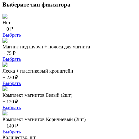
Выберите тип фиксатора
Нет
+ 0 ₽
Выбрать
Магнит под шуруп + полоса для магнита
+ 75 ₽
Выбрать
Леска + пластиковый кронштейн
+ 220 ₽
Выбрать
Комплект магнитов Белый (2шт)
+ 120 ₽
Выбрать
Комплект магнитов Коричневый (2шт)
+ 140 ₽
Выбрать
Количество, шт