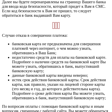
Далее вы будете перенаправлены на страницу Вашего банка
для ввода кода безопасности, который придет к Вам в СМС.
Если код безопасности к Вам не пришел, то следует
обратиться в банк выдавший Вам карту.
Случаи отказа в совершении платежа:
банковская карта не предназначена для совершения
платежей через интернет, о чем можно узнать,
обратившись в Ваш Банк;
недостаточно средств для оплаты на банковской карте.
Подробнее о наличии средств на банковской карте Вы
можете узнать, обратившись в банк, выпустивший
банковскую карту;
данные банковской карты введены неверно;
истек срок действия банковской карты. Срок действия
карты, как правило, указан на лицевой стороне карты
(это месяц и год, до которого действительна карта).
Подробнее о сроке действия карты Вы можете узнать,
обратившись в банк, выпустивший банковскую карту;
По вопросам оплаты с помощью банковской карты и иным
вопросам, связанным с работой сайта, Вы можете обращаться