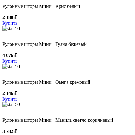
Рулонные шторы Мини - Крис белый
2 188 ₽
Купить
50
Рулонные шторы Мини - Гуана бежевый
4 076 ₽
Купить
50
Рулонные шторы Мини - Омега кремовый
2 146 ₽
Купить
50
Рулонные шторы Мини - Манила светло-коричневый
3 782 ₽