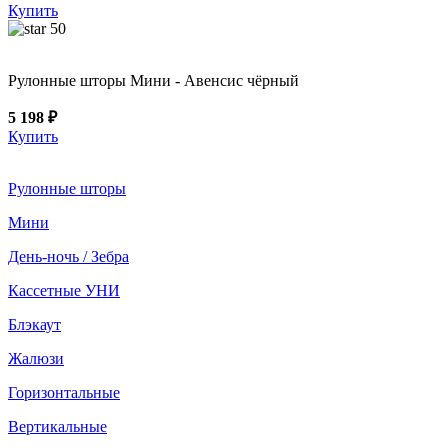
Купить
50
Рулонные шторы Мини - Авенсис чёрный
5 198 ₽
Купить
Рулонные шторы
Мини
День-ночь / Зебра
Кассетные УНИ
Блэкаут
Жалюзи
Горизонтальные
Вертикальные