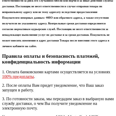
ответственности за риск его случайной гибели или порчи и за иные действия службы
доставки. Поставщик не несет ответственности в случае отправки товара по
неправильному адресу или не тому адресату вследствие предоставления
Покупателем неверных данных: ФИО или обратного адреса, а также отсутствия
получателя по указанному адресу. Контрольные сроки доставки определяются
согласно нормативам курьерских служб. Поставщик не несет ответственности за
ненадлежащее выполнение услуг по доставке и за сроки доставки. Покупатель не
может вносить изменения в адрес доставки Товара после внесения этого адреса в
личном кабинете на сайте.
Правила оплаты и безопасность платежей,
конфиденциальность информации
1. Оплата банковскими картами осуществляется на условиях
100% предоплаты
.
2. После оплаты Вам придет уведомление, что Ваш заказ
запущен в работу.
3. По готовности заказа, мы передадим заказ в выбраную вами
службу доставки, о чем Вы получите уведомление на
электронную почту.