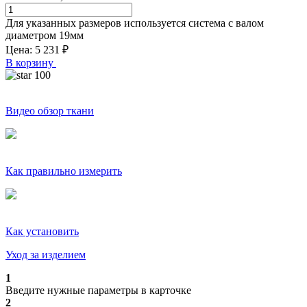
Для указанных размеров используется система с валом
диаметром
19
мм
Цена:
5 231
₽
В корзину
100
Видео обзор ткани
Как правильно измерить
Как установить
Уход за изделием
1
Введите нужные параметры в карточке
2