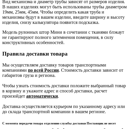
Вид механизма и диаметр трубы зависят от размеров изделия.
В наших изделиях могут быть использованы трубы диаметром
19мм, 25мм, 45мм. Чтобы определить какая труба и
механизмы будут в вашем изделии, введите ширину и высоту
изделия, снизу калькулятора появится подсказка.
Модель рулонных штор Мини в сочетании с тканями блэкаут
не гарантируют полного затемнения помещения, в силу
конструктивных особенностей.
Правила доставки товара
Мы осуществляем доставку товаров транспортными
компаниями
по всей России
. Стоимость доставки зависит от
габаритов груза и региона.
Чтобы узнать стоимость доставки положите выбранный товар
в корзину и укажите адрес и способ доставки, расчет
произойдет
автоматически
.
Доставка осуществляется курьером по указанному адресу или
до склада транспортной компании в вашем регионе.
С момента передачи товара отделению службы доставки Поставщик не несет