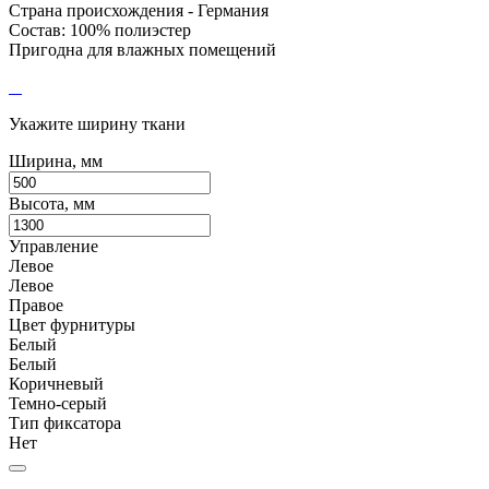
Страна происхождения - Германия
Состав: 100% полиэстер
Пригодна для влажных помещений
Укажите ширину ткани
Ширина, мм
Высота, мм
Управление
Левое
Левое
Правое
Цвет фурнитуры
Белый
Белый
Коричневый
Темно-серый
Тип фиксатора
Нет