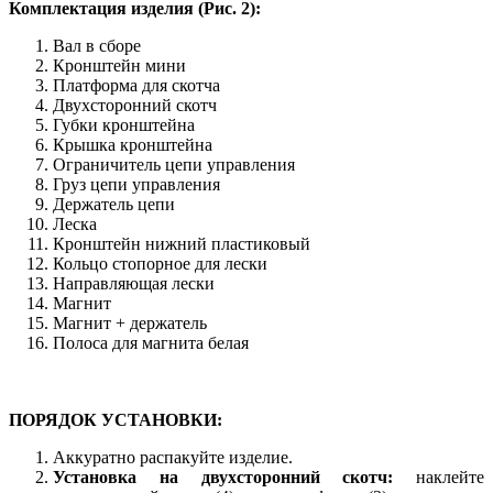
Комплектация изделия (Рис. 2):
Вал в сборе
Кронштейн мини
Платформа для скотча
Двухсторонний скотч
Губки кронштейна
Крышка кронштейна
Ограничитель цепи управления
Груз цепи управления
Держатель цепи
Леска
Кронштейн нижний пластиковый
Кольцо стопорное для лески
Направляющая лески
Магнит
Магнит + держатель
Полоса для магнита белая
ПОРЯДОК УСТАНОВКИ:
Аккуратно распакуйте изделие.
Установка на двухсторонний скотч:
наклейте