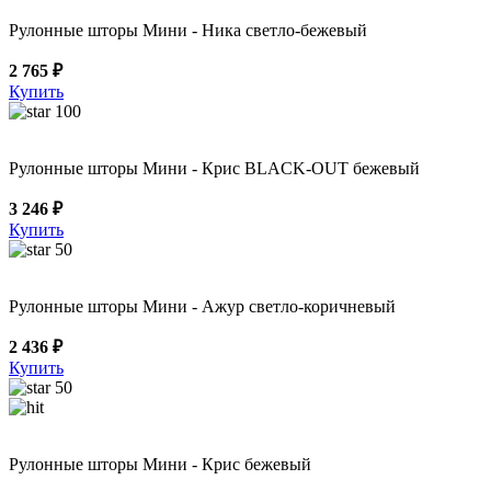
Рулонные шторы Мини - Ника светло-бежевый
2 765 ₽
Купить
100
Рулонные шторы Мини - Крис BLACK-OUT бежевый
3 246 ₽
Купить
50
Рулонные шторы Мини - Ажур светло-коричневый
2 436 ₽
Купить
50
Рулонные шторы Мини - Крис бежевый