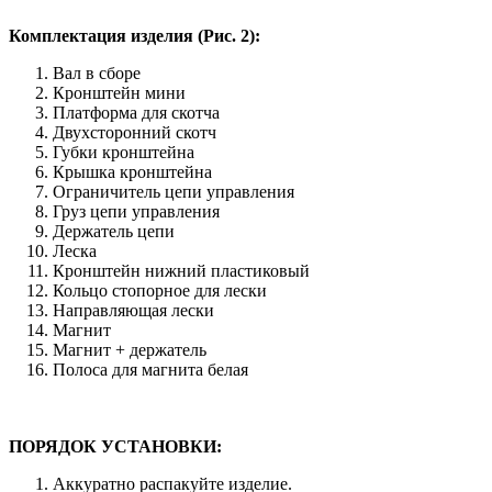
Комплектация изделия (Рис. 2):
Вал в сборе
Кронштейн мини
Платформа для скотча
Двухсторонний скотч
Губки кронштейна
Крышка кронштейна
Ограничитель цепи управления
Груз цепи управления
Держатель цепи
Леска
Кронштейн нижний пластиковый
Кольцо стопорное для лески
Направляющая лески
Магнит
Магнит + держатель
Полоса для магнита белая
ПОРЯДОК УСТАНОВКИ:
Аккуратно распакуйте изделие.