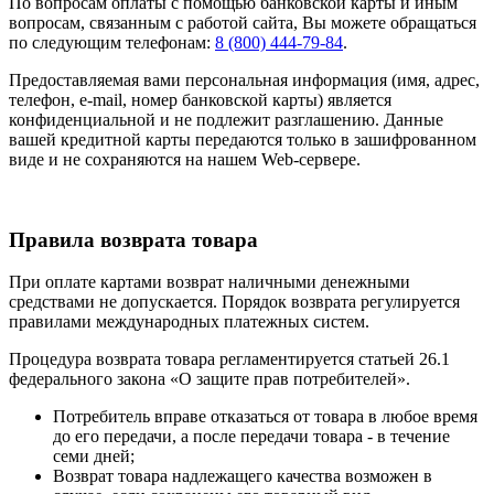
По вопросам оплаты с помощью банковской карты и иным
вопросам, связанным с работой сайта, Вы можете обращаться
по следующим телефонам:
8 (800) 444-79-84
.
Предоставляемая вами персональная информация (имя, адрес,
телефон, e-mail, номер банковской карты) является
конфиденциальной и не подлежит разглашению. Данные
вашей кредитной карты передаются только в зашифрованном
виде и не сохраняются на нашем Web-сервере.
Правила возврата товара
При оплате картами возврат наличными денежными
средствами не допускается. Порядок возврата регулируется
правилами международных платежных систем.
Процедура возврата товара регламентируется статьей 26.1
федерального закона «О защите прав потребителей».
Потребитель вправе отказаться от товара в любое время
до его передачи, а после передачи товара - в течение
семи дней;
Возврат товара надлежащего качества возможен в