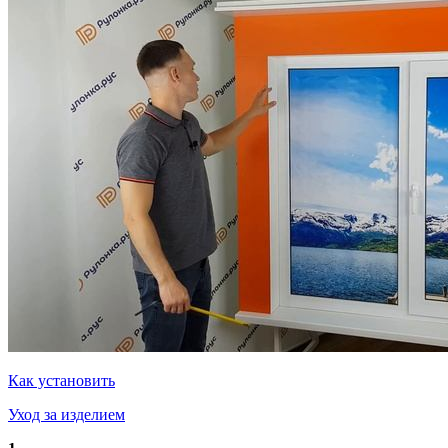
Как установить
Уход за изделием