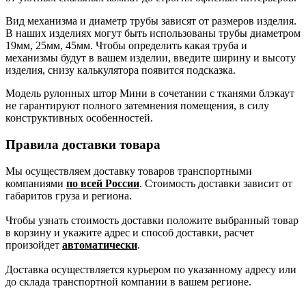
Вид механизма и диаметр трубы зависят от размеров изделия.
В наших изделиях могут быть использованы трубы диаметром
19мм, 25мм, 45мм. Чтобы определить какая труба и
механизмы будут в вашем изделии, введите ширину и высоту
изделия, снизу калькулятора появится подсказка.
Модель рулонных штор Мини в сочетании с тканями блэкаут
не гарантируют полного затемнения помещения, в силу
конструктивных особенностей.
Правила доставки товара
Мы осуществляем доставку товаров транспортными
компаниями
по всей России
. Стоимость доставки зависит от
габаритов груза и региона.
Чтобы узнать стоимость доставки положите выбранный товар
в корзину и укажите адрес и способ доставки, расчет
произойдет
автоматически
.
Доставка осуществляется курьером по указанному адресу или
до склада транспортной компании в вашем регионе.