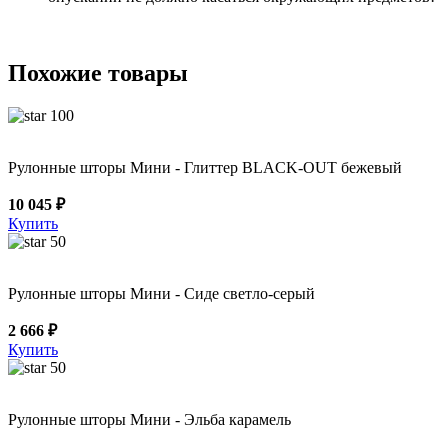
Похожие товары
100
Рулонные шторы Мини - Глиттер BLACK-OUT бежевый
10 045 ₽
Купить
50
Рулонные шторы Мини - Сиде светло-серый
2 666 ₽
Купить
50
Рулонные шторы Мини - Эльба карамель