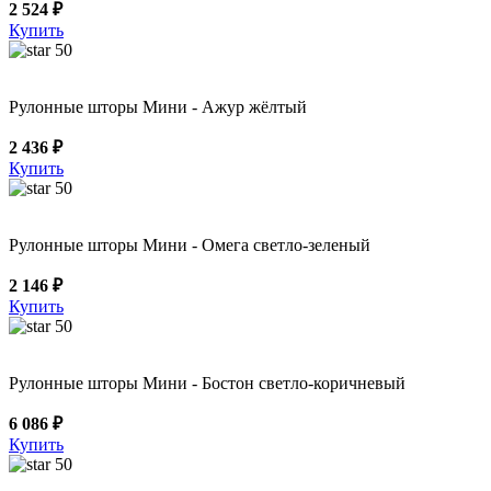
2 524 ₽
Купить
50
Рулонные шторы Мини - Ажур жёлтый
2 436 ₽
Купить
50
Рулонные шторы Мини - Омега светло-зеленый
2 146 ₽
Купить
50
Рулонные шторы Мини - Бостон светло-коричневый
6 086 ₽
Купить
50