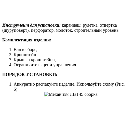
Инструмент для установки:
карандаш, рулетка, отвертка
(шуруповерт), перфоратор, молоток, строительный уровень.
Комплектация изделия:
Вал в сборе,
Кронштейн
Крышка кронштейна,
Ограничитель цепи управления
ПОРЯДОК УСТАНОВКИ:
Аккуратно распакуйте изделие. Используйте схему (Рис.
6)