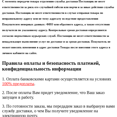
С момента передачи товара отделению службы доставки Поставщик не несет
ответственности за риск его случайной гибели или порчи и за иные действия службы
доставки. Поставщик не несет ответственности в случае отправки товара по
неправильному адресу или не тому адресату вследствие предоставления
Покупателем неверных данных: ФИО или обратного адреса, а также отсутствия
получателя по указанному адресу. Контрольные сроки доставки определяются
согласно нормативам курьерских служб. Поставщик не несет ответственности за
ненадлежащее выполнение услуг по доставке и за сроки доставки. Покупатель не
может вносить изменения в адрес доставки Товара после внесения этого адреса в
личном кабинете на сайте.
Правила оплаты и безопасность платежей,
конфиденциальность информации
1. Оплата банковскими картами осуществляется на условиях
100% предоплаты
.
2. После оплаты Вам придет уведомление, что Ваш заказ
запущен в работу.
3. По готовности заказа, мы передадим заказ в выбраную вами
службу доставки, о чем Вы получите уведомление на
электронную почту.