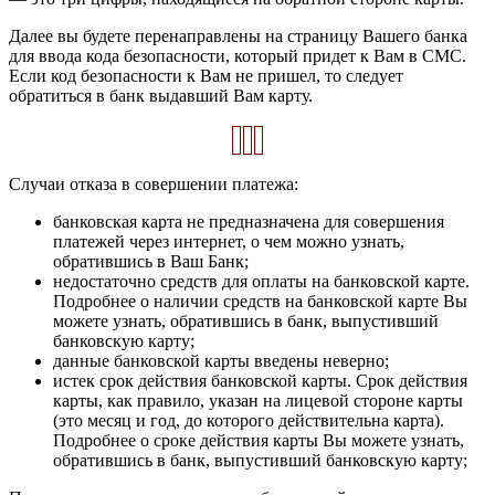
Далее вы будете перенаправлены на страницу Вашего банка
для ввода кода безопасности, который придет к Вам в СМС.
Если код безопасности к Вам не пришел, то следует
обратиться в банк выдавший Вам карту.
Случаи отказа в совершении платежа:
банковская карта не предназначена для совершения
платежей через интернет, о чем можно узнать,
обратившись в Ваш Банк;
недостаточно средств для оплаты на банковской карте.
Подробнее о наличии средств на банковской карте Вы
можете узнать, обратившись в банк, выпустивший
банковскую карту;
данные банковской карты введены неверно;
истек срок действия банковской карты. Срок действия
карты, как правило, указан на лицевой стороне карты
(это месяц и год, до которого действительна карта).
Подробнее о сроке действия карты Вы можете узнать,
обратившись в банк, выпустивший банковскую карту;