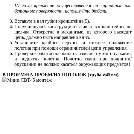
!!!
Если крепление осуществляется на кирпичные или
бетонные поверхности, используйте дюбели.
Вставьте в вал губки кронштейна(5).
Получившуюся конструкцию вставьте в кронштейны, до
щелчка. Отверстие в механизме, из которого выходит
цепь, должно быть направлено вниз.
Установите крайнее верхнее и нижнее положение
полотна при помощи ограничителей цепи управления.
Проверьте работоспособность изделия путем опускания
и поднятия полотна. Полотно ткани при поднятии/
опускании не должно касаться окружающих предметов!
В ПРОЕМ/НА ПРОЕМ/НА ПОТОЛОК (труба ⌀45мм)