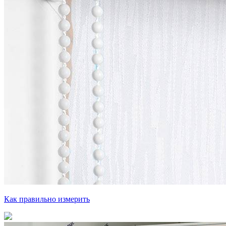
Как правильно измерить