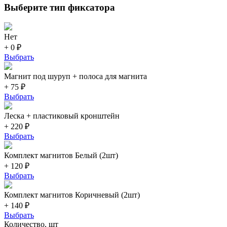
Выберите тип фиксатора
Нет
+ 0 ₽
Выбрать
Магнит под шуруп + полоса для магнита
+ 75 ₽
Выбрать
Леска + пластиковый кронштейн
+ 220 ₽
Выбрать
Комплект магнитов Белый (2шт)
+ 120 ₽
Выбрать
Комплект магнитов Коричневый (2шт)
+ 140 ₽
Выбрать
Количество, шт