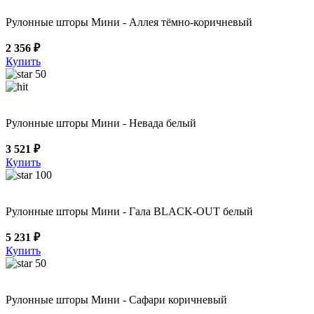
Рулонные шторы Мини - Аллея тёмно-коричневый
2 356 ₽
Купить
50
Рулонные шторы Мини - Невада белый
3 521 ₽
Купить
100
Рулонные шторы Мини - Гала BLACK-OUT белый
5 231 ₽
Купить
50
Рулонные шторы Мини - Сафари коричневый