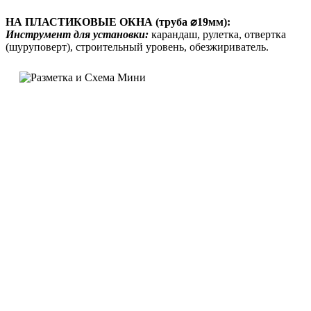
НА ПЛАСТИКОВЫЕ ОКНА (труба ⌀19мм):
Инструмент для установки:
карандаш, рулетка, отвертка
(шуруповерт), строительный уровень, обезжириватель.