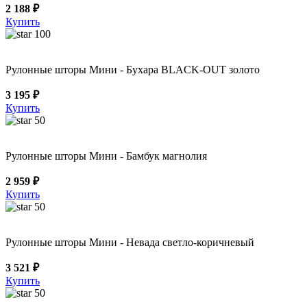
2 188 ₽
Купить
100
Рулонные шторы Мини - Бухара BLACK-OUT золото
3 195 ₽
Купить
50
Рулонные шторы Мини - Бамбук магнолия
2 959 ₽
Купить
50
Рулонные шторы Мини - Невада светло-коричневый
3 521 ₽
Купить
50