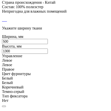
Страна происхождения - Китай
Состав: 100% полиэстер
Непригодна для влажных помещений
Укажите ширину ткани
Ширина, мм
Высота, мм
Управление
Левое
Левое
Правое
Цвет фурнитуры
Белый
Белый
Коричневый
Темно-серый
Тип фиксатора
Нет