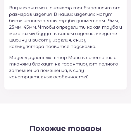
Вид механизма и диаметр трубы зависят от
размеров изделия. В наших изделиях могут
быть использованы трубы диаметром 19мм,
25мм, 45мм. Чтобы определить какая труба и
механизмы будут в вашем изделии, введите
ширину и высоту изделия, снизу
калькулятора появится подсказка.
Модель рулонных штор Мини в сочетании с
тканями блэкаут не гарантируют полного
затемнения помещения, в силу
конструктивных особенностей.
Похожие товары