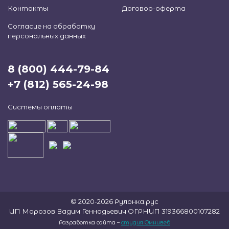
Контакты
Договор-оферта
Согласие на обработку
персональных данных
8 (800) 444-79-84
+7 (812) 565-24-98
Системы оплаты
© 2020-2026 Рулонка.рус
ИП Морозов Вадим Геннадьевич ОГРНИП 319366800107282
Разработка сайта –
студия Омнивеб