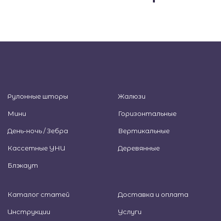
Рулонные шторы
Жалюзи
Мини
Горизонтальные
День-ночь / Зебра
Вертикальные
Кассетные УНИ
Деревянные
Блэкаут
Каталог статей
Доставка и оплата
Инструкции
Услуги