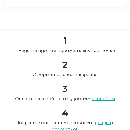
1
Введите нужные параметры в карточке
2
Оформите заказ в корзине
3
Оплатите свой заказ удобным
способом
4
Получите оплаченные товары и
услуги
с
доставкой