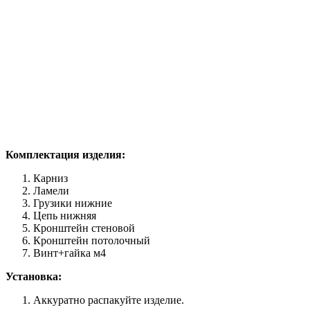
Комплектация изделия:
Карниз
Ламели
Грузики нижние
Цепь нижняя
Кронштейн стеновой
Кронштейн потолочный
Винт+гайка м4
Установка:
Аккуратно распакуйте изделие.