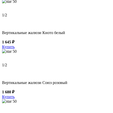
50
1
/2
Вертикальные жалюзи Киото белый
1 645 ₽
Купить
50
1
/2
Вертикальные жалюзи Союз розовый
1 680 ₽
Купить
50