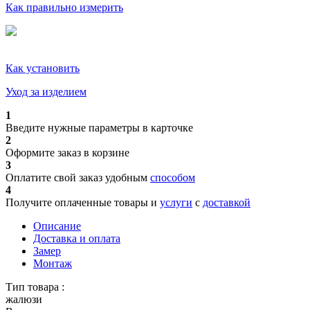
Как правильно измерить
Как установить
Уход за изделием
1
Введите нужные параметры в карточке
2
Оформите заказ в корзине
3
Оплатите свой заказ удобным
способом
4
Получите оплаченные товары и
услуги
с
доставкой
Описание
Доставка и оплата
Замер
Монтаж
Тип товара :
жалюзи