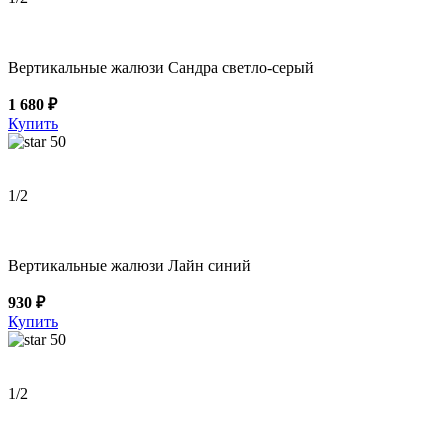
Вертикальные жалюзи Сандра светло-серый
1 680 ₽
Купить
50
1
/2
Вертикальные жалюзи Лайн синий
930 ₽
Купить
50
1
/2