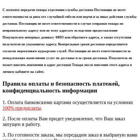
С момента передачи товара отделению службы доставки Поставщик не несет
ответственности за риск его случайной гибели или порчи и за иные действия службы
доставки. Поставщик не несет ответственности в случае отправки товара по
неправильному адресу или не тому адресату вследствие предоставления
Покупателем неверных данных: ФИО или обратного адреса, а также отсутствия
получателя по указанному адресу. Контрольные сроки доставки определяются
согласно нормативам курьерских служб. Поставщик не несет ответственности за
ненадлежащее выполнение услуг по доставке и за сроки доставки. Покупатель не
может вносить изменения в адрес доставки Товара после внесения этого адреса в
личном кабинете на сайте.
Правила оплаты и безопасность платежей,
конфиденциальность информации
1. Оплата банковскими картами осуществляется на условиях
100% предоплаты
.
2. После оплаты Вам придет уведомление, что Ваш заказ
запущен в работу.
3. По готовности заказа, мы передадим заказ в выбраную вами