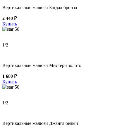
Вертикальные жалюзи Багдад бронза
2 440 ₽
Купить
50
1
/2
Вертикальные жалюзи Мистери золото
1 680 ₽
Купить
50
1
/2
Вертикальные жалюзи Джангл белый