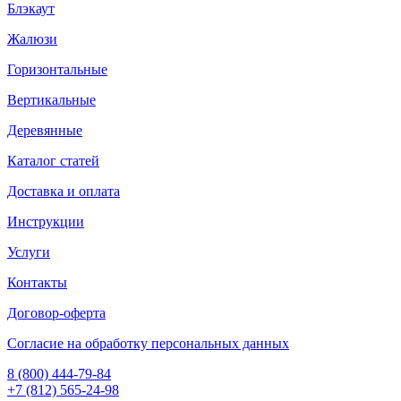
Блэкаут
Жалюзи
Горизонтальные
Вертикальные
Деревянные
Каталог статей
Доставка и оплата
Инструкции
Услуги
Контакты
Договор-оферта
Согласие на обработку персональных данных
8 (800) 444-79-84
+7 (812) 565-24-98