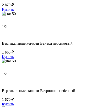
2 870 ₽
Купить
50
1
/2
Вертикальные жалюзи Венера персиковый
1 665 ₽
Купить
50
1
/2
Вертикальные жалюзи Ветролюкс небесный
1 670 ₽
Купить