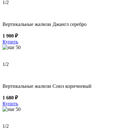
1
/2
Вертикальные жалюзи Джангл серебро
1 900 ₽
Купить
50
1
/2
Вертикальные жалюзи Союз коричневый
1 680 ₽
Купить
50
1
/2