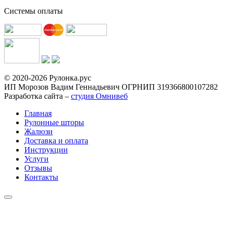
Системы оплаты
© 2020-2026 Рулонка.рус
ИП Морозов Вадим Геннадьевич ОГРНИП 319366800107282
Разработка сайта –
студия Омнивеб
Главная
Рулонные шторы
Жалюзи
Доставка и оплата
Инструкции
Услуги
Отзывы
Контакты