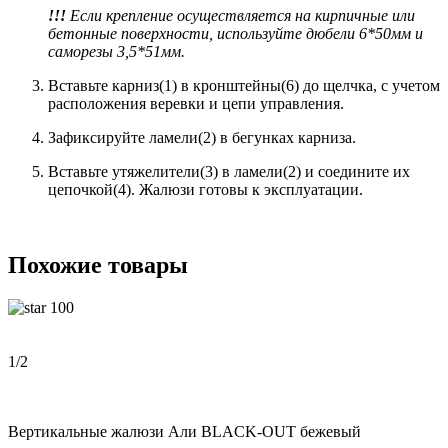
!!!
Если крепление осуществляется на кирпичные или
бетонные поверхности, используйте дюбели 6*50мм и
саморезы 3,5*51мм
.
Вставьте карниз(1) в кронштейны(6) до щелчка, с учетом
расположения веревки и цепи управления.
Зафиксируйте ламели(2) в бегунках карниза.
Вставьте утяжелители(3) в ламели(2) и соедините их
цепочкой(4). Жалюзи готовы к эксплуатации.
Похожие товары
100
1
/2
Вертикальные жалюзи Али BLACK-OUT бежевый