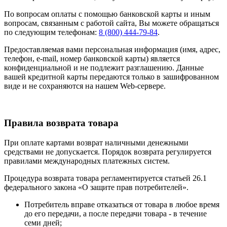
По вопросам оплаты с помощью банковской карты и иным
вопросам, связанным с работой сайта, Вы можете обращаться
по следующим телефонам:
8 (800) 444-79-84
.
Предоставляемая вами персональная информация (имя, адрес,
телефон, e-mail, номер банковской карты) является
конфиденциальной и не подлежит разглашению. Данные
вашей кредитной карты передаются только в зашифрованном
виде и не сохраняются на нашем Web-сервере.
Правила возврата товара
При оплате картами возврат наличными денежными
средствами не допускается. Порядок возврата регулируется
правилами международных платежных систем.
Процедура возврата товара регламентируется статьей 26.1
федерального закона «О защите прав потребителей».
Потребитель вправе отказаться от товара в любое время
до его передачи, а после передачи товара - в течение
семи дней;