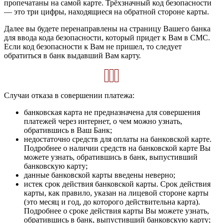
пропечатаны на самой карте. Трёхзначный код безопасности
— это три цифры, находящиеся на обратной стороне карты.
Далее вы будете перенаправлены на страницу Вашего банка
для ввода кода безопасности, который придет к Вам в СМС.
Если код безопасности к Вам не пришел, то следует
обратиться в банк выдавший Вам карту.
Случаи отказа в совершении платежа:
банковская карта не предназначена для совершения
платежей через интернет, о чем можно узнать,
обратившись в Ваш Банк;
недостаточно средств для оплаты на банковской карте.
Подробнее о наличии средств на банковской карте Вы
можете узнать, обратившись в банк, выпустивший
банковскую карту;
данные банковской карты введены неверно;
истек срок действия банковской карты. Срок действия
карты, как правило, указан на лицевой стороне карты
(это месяц и год, до которого действительна карта).
Подробнее о сроке действия карты Вы можете узнать,
обратившись в банк, выпустивший банковскую карту;