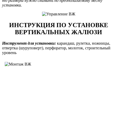
то размеры нужно снимать по предполагаемому месту
установки.
ИНСТРУКЦИЯ ПО УСТАНОВКЕ
ВЕРТИКАЛЬНЫХ ЖАЛЮЗИ
Инструмент для установки:
карандаш, рулетка, ножницы,
отвертка (шуруповерт), перфоратор, молоток, строительный
уровень