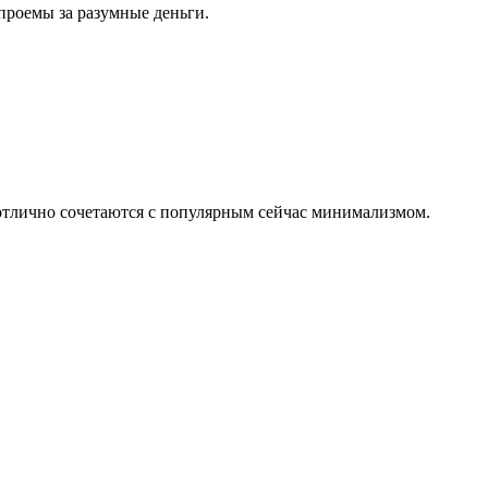
проемы за разумные деньги.
 отлично сочетаются с популярным сейчас минимализмом.