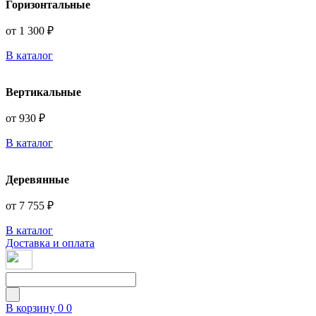
Горизонтальные
от 1 300 ₽
В каталог
Вертикальные
от 930 ₽
В каталог
Деревянные
от 7 755 ₽
В каталог
Доставка и оплата
В корзину
0
0