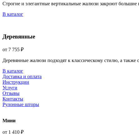
Строгие и элегантные вертикальные жалюзи закроют большие 
В каталог
Деревянные
от 7 755 ₽
Деревянные жалюзи подходят к классическому стилю, а также
В каталог
Доставка и оплата
Инструкции
Услуги
Отзывы
Контакты
Рулонные шторы
Мини
от 1 410 ₽