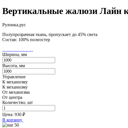
Вертикальные жалюзи Лайн 
Рулонка.рус
Полупрозрачная ткань, пропускает до 45% света
Состав: 100% полиэстер
Ширина, мм
Высота, мм
Управление
К механизму
К механизму
От механизма
От центра
Количество, шт
Цена:
930
₽
В корзину
50