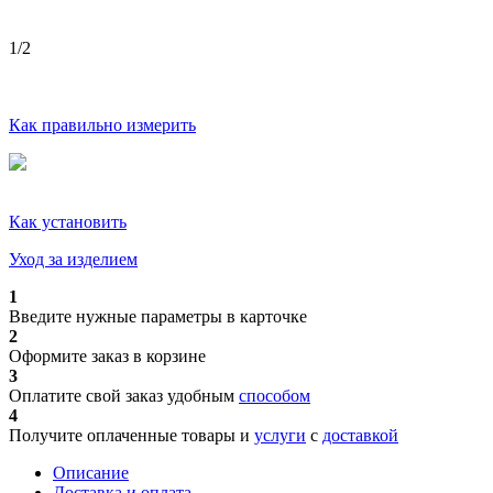
1
/2
Как правильно измерить
Как установить
Уход за изделием
1
Введите нужные параметры в карточке
2
Оформите заказ в корзине
3
Оплатите свой заказ удобным
способом
4
Получите оплаченные товары и
услуги
с
доставкой
Описание
Доставка и оплата